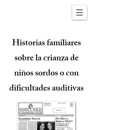
Historias familiares
sobre la crianza de
niños sordos o con
dificultades auditivas