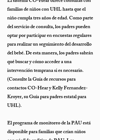
El sistema CO-Hear ofrece consultas con
familias de niños con UHL hasta que el
niño cumpla tres años de edad. Como parte
del servicio de consulta, los padres pueden
optar por participar en encuestas regulares
para realizar un seguimiento del desarrollo
del bebé. De esta manera, los padres sabrán
qué buscar y cómo acceder a una
intervención temprana si es necesario.
(Consulte la Guía de recursos para
contactos CO-Hear y Kelly Fernandez-
Kroyer, su Guía para padres estatal para
UHL).
El programa de monitoreo de la PAU está
disponible para familias que crían niños