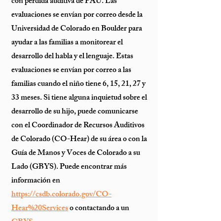
con pérdida auditiva de PAU. Las
evaluaciones se envían por correo desde la
Universidad de Colorado en Boulder para
ayudar a las familias a monitorear el
desarrollo del habla y el lenguaje. Estas
evaluaciones se envían por correo a las
familias cuando el niño tiene 6, 15, 21, 27 y
33 meses. Si tiene alguna inquietud sobre el
desarrollo de su hijo, puede comunicarse
con el Coordinador de Recursos Auditivos
de Colorado (CO-Hear) de su área o con la
Guía de Manos y Voces de Colorado a su
Lado (GBYS). Puede encontrar más
información en
https://csdb.colorado.gov/CO-
Hear%20Services
o contactando a un