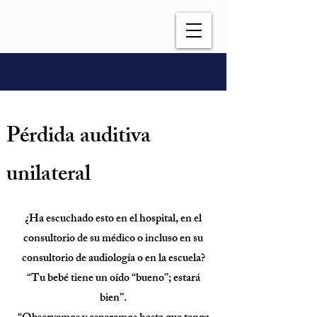
Pérdida auditiva
unilateral
¿Ha escuchado esto en el hospital, en el
consultorio de su médico o incluso en su
consultorio de audiología o en la escuela?
“Tu bebé tiene un oído “bueno”; estará
bien”.