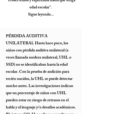
“Observemos y esperemos hasta que tenga
edad escolar”.
Sigue leyendo...
PÉRDIDA AUDITIVA
UNILATERAL Hasta hace poco, los
niños con pérdida auditiva unilateral (a
veces llamada sordera unilateral, UHL o
SSD) no se identificaban hasta la edad
escolar. Con la prueba de audición para
recién nacidos, la UHL se puede detectar
mucho antes. Las investigaciones indican
que un porcentaje de niños con UHL
pueden estar en riesgo de retrasos en el
habla y el lenguaje y/o desafíos académicos.