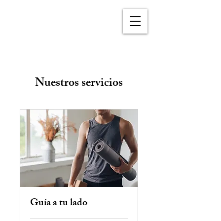
Nuestros servicios
Guía a tu lado